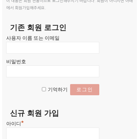
이 내용은 회원 전용이므로 로그인해주시기 바랍니다. 회원이 아니시면 아래
에서 회원가입해주세요.
기존 회원 로그인
사용자 이름 또는 이메일
비밀번호
기억하기
신규 회원 가입
*
아이디