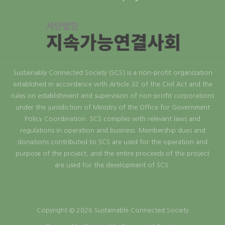
Sustainably Connected Society (SCS) is a non-profit organization
established in accordance with Article 32 of the Civil Act and the
rules on establishment and supervision of non-profit corporations
under the jurisdiction of Ministry of the Office for Government
Policy Coordination. SCS complies with relevant laws and
regulations in operation and business. Membership dues and
donations contributed to SCS are used for the operation and
purpose of the project, and the entire proceeds of the project
are used for the development of SCS.
Copyright © 2026 Sustainable Connected Society