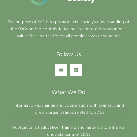
The purpose of SCS is to promote civil society’s understanding of
the SDGs and to contribute to the creation of new economic
values for a better life for all people across generations
Follow Us
What We Do
Information exchange and cooperation with domestic and
foreign organizations related to SDGs
Publication of education, training and materials to enhance
understanding of SDGs