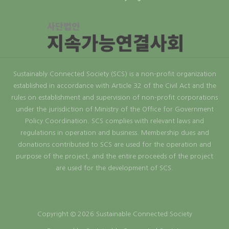
Sustainably Connected Society (SCS) is a non-profit organization
established in accordance with Article 32 of the Civil Act and the
rules on establishment and supervision of non-profit corporations
under the jurisdiction of Ministry of the Office for Government
Policy Coordination. SCS complies with relevant laws and
regulations in operation and business. Membership dues and
donations contributed to SCS are used for the operation and
purpose of the project, and the entire proceeds of the project
are used for the development of SCS.
Copyright © 2026 Sustainable Connected Society