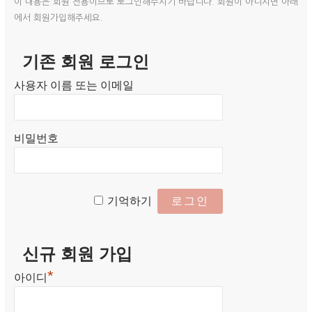
이 내용은 회원 전용이므로 로그인해주시기 바랍니다. 회원이 아니시면 아래
에서 회원가입해주세요.
기존 회원 로그인
사용자 이름 또는 이메일
비밀번호
기억하기
신규 회원 가입
*
아이디